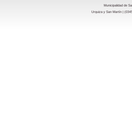
Municipalidad de S
Urquiza y San Martín | (034