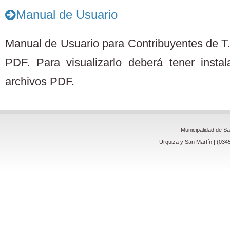
Manual de Usuario
Manual de Usuario para Contribuyentes de T.
PDF. Para visualizarlo deberá tener insta
archivos PDF.
Municipalidad de S
Urquiza y San Martín | (034