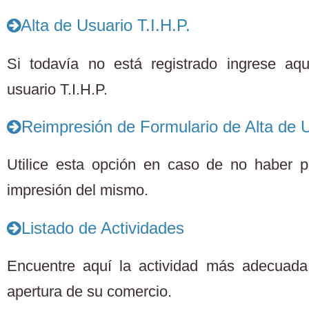
Alta de Usuario T.I.H.P.
Si todavía no está registrado ingrese aq
usuario T.I.H.P.
Reimpresión de Formulario de Alta de U
Utilice esta opción en caso de no haber po
impresión del mismo.
Listado de Actividades
Encuentre aquí la actividad más adecuada 
apertura de su comercio.