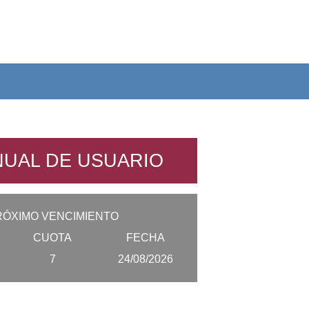
UAL DE USUARIO
RÓXIMO VENCIMIENTO
CUOTA
FECHA
7
24/08/2026