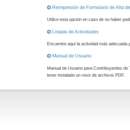
Reimpresión de Formulario de Alta de 
Utilice esta opción en caso de no haber pod
Listado de Actividades
Encuentre aquí la actividad más adecuada pa
Manual de Usuario
Manual de Usuario para Contribuyentes de T
tener instalado un visor de archivos PDF.