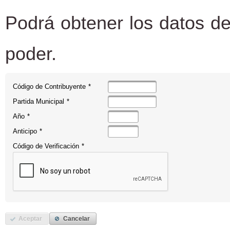
Podrá obtener los datos de
poder.
Código de Contribuyente
*
Partida Municipal
*
Año
*
Anticipo
*
Código de Verificación
*
Aceptar
Cancelar