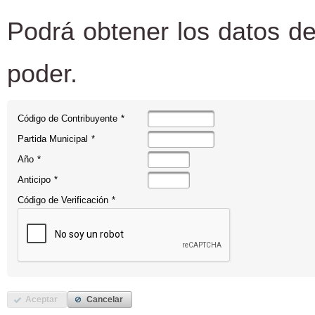
Podrá obtener los datos de
poder.
Código de Contribuyente
*
Partida Municipal
*
Año
*
Anticipo
*
Código de Verificación
*
Aceptar
Cancelar