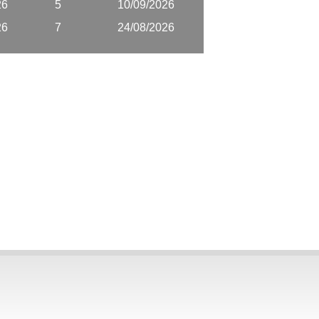
26
5
10/09/2026
26
7
24/08/2026