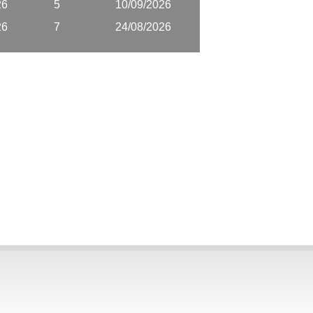
26
5
10/09/2026
26
7
24/08/2026