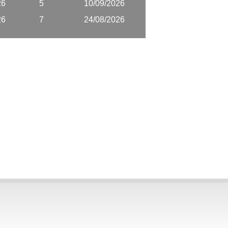
26
5
10/09/2026
26
7
24/08/2026