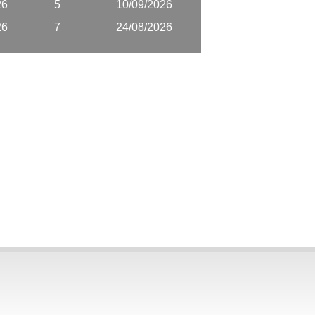
26
5
10/09/2026
26
7
24/08/2026