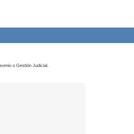
venio o Gestión Judicial.