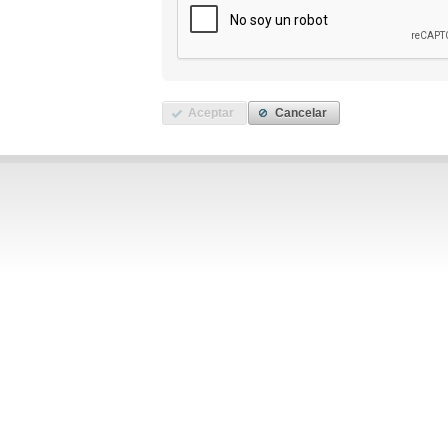
Aceptar
Cancelar