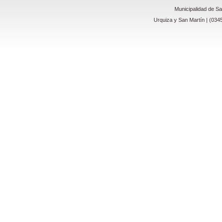
Municipalidad de S
Urquiza y San Martín | (034