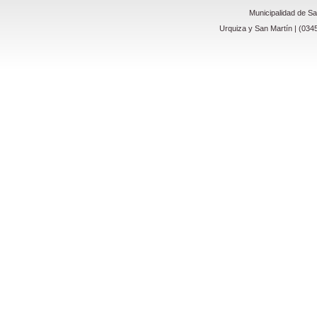
Municipalidad de S
Urquiza y San Martín | (034