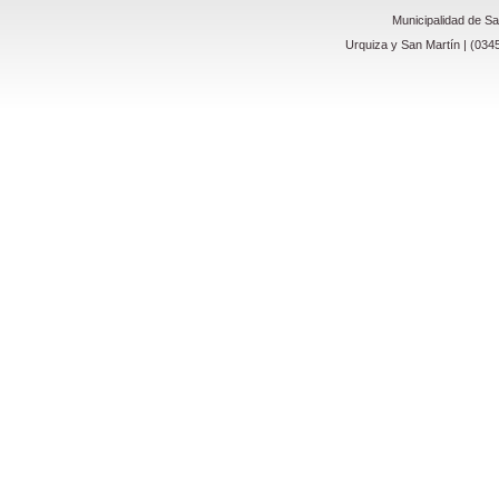
Municipalidad de S
Urquiza y San Martín | (034