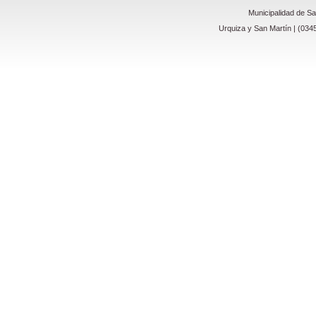
Municipalidad de S
Urquiza y San Martín | (034