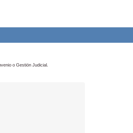
venio o Gestión Judicial.