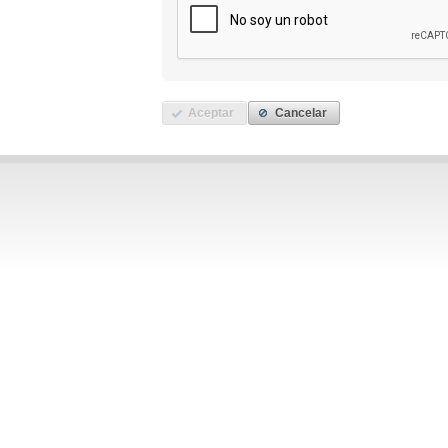
Aceptar
Cancelar