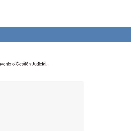
venio o Gestión Judicial.