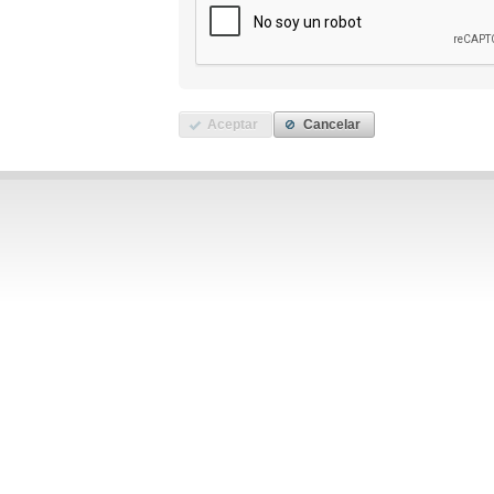
Aceptar
Cancelar