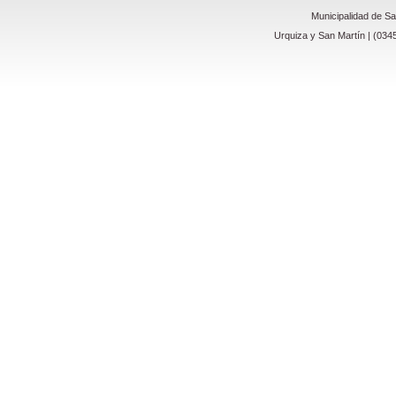
Municipalidad de S
Urquiza y San Martín | (034