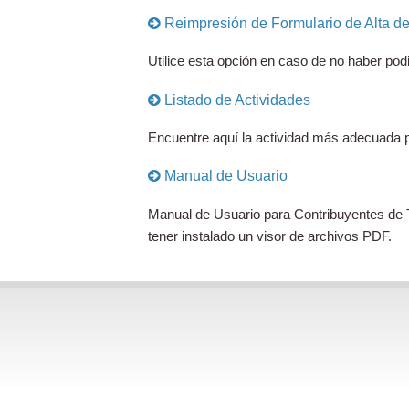
Reimpresión de Formulario de Alta de 
Utilice esta opción en caso de no haber pod
Listado de Actividades
Encuentre aquí la actividad más adecuada pa
Manual de Usuario
Manual de Usuario para Contribuyentes de T
tener instalado un visor de archivos PDF.