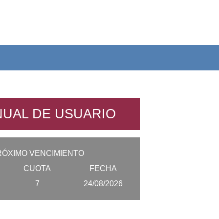
UAL DE USUARIO
RÓXIMO VENCIMIENTO
CUOTA
FECHA
7
24/08/2026