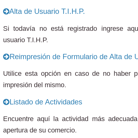
Alta de Usuario T.I.H.P.
Si todavía no está registrado ingrese aq
usuario T.I.H.P.
Reimpresión de Formulario de Alta de U
Utilice esta opción en caso de no haber po
impresión del mismo.
Listado de Actividades
Encuentre aquí la actividad más adecuada 
apertura de su comercio.