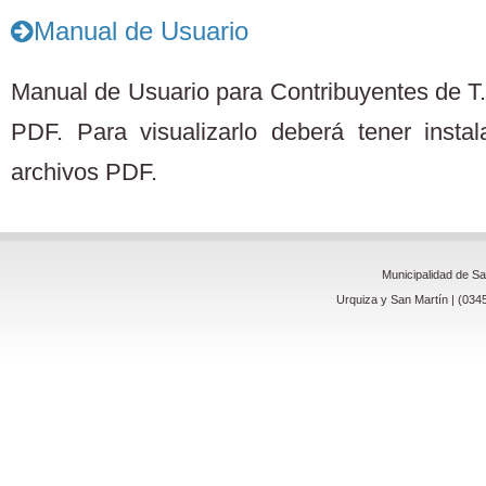
Manual de Usuario
Manual de Usuario para Contribuyentes de T.
PDF. Para visualizarlo deberá tener insta
archivos PDF.
Municipalidad de S
Urquiza y San Martín | (034