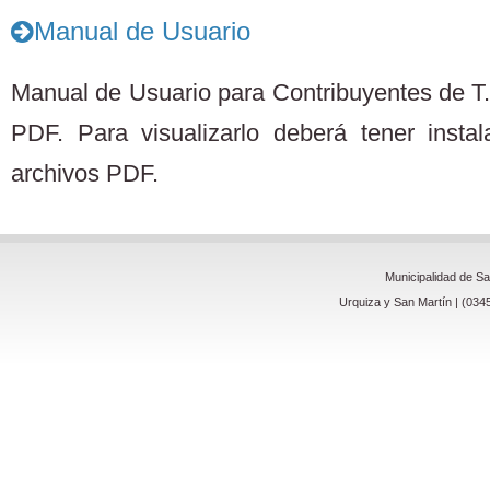
Manual de Usuario
Manual de Usuario para Contribuyentes de T.
PDF. Para visualizarlo deberá tener insta
archivos PDF.
Municipalidad de S
Urquiza y San Martín | (034