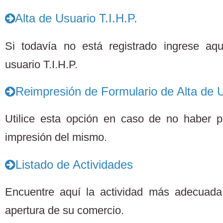
Alta de Usuario T.I.H.P.
Si todavía no está registrado ingrese aq
usuario T.I.H.P.
Reimpresión de Formulario de Alta de U
Utilice esta opción en caso de no haber po
impresión del mismo.
Listado de Actividades
Encuentre aquí la actividad más adecuada 
apertura de su comercio.