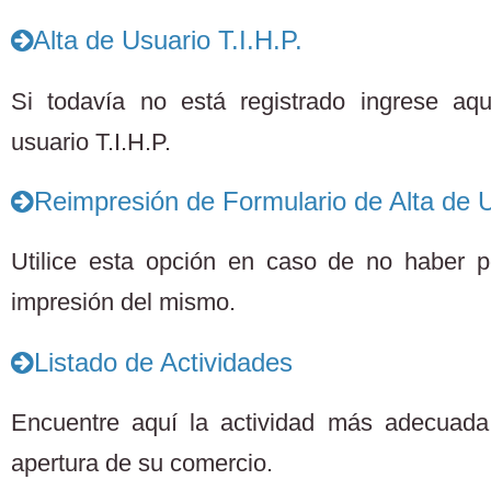
Alta de Usuario T.I.H.P.
Si todavía no está registrado ingrese aq
usuario T.I.H.P.
Reimpresión de Formulario de Alta de U
Utilice esta opción en caso de no haber po
impresión del mismo.
Listado de Actividades
Encuentre aquí la actividad más adecuada 
apertura de su comercio.