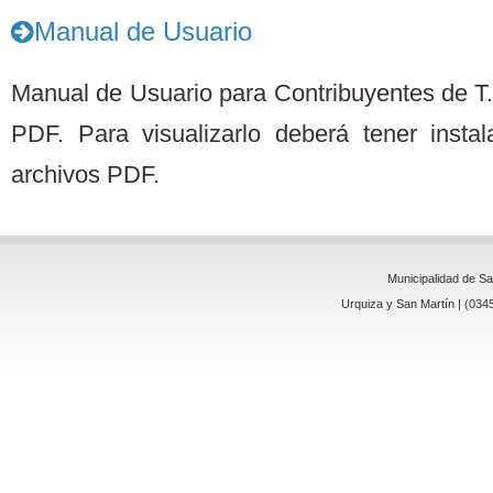
Manual de Usuario
Manual de Usuario para Contribuyentes de T.
PDF. Para visualizarlo deberá tener insta
archivos PDF.
Municipalidad de S
Urquiza y San Martín | (034