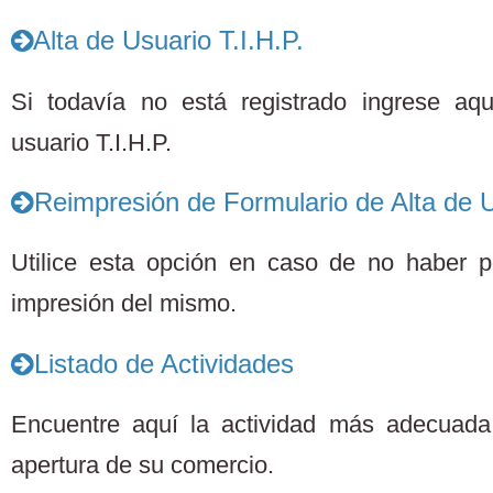
Alta de Usuario T.I.H.P.
Si todavía no está registrado ingrese aq
usuario T.I.H.P.
Reimpresión de Formulario de Alta de U
Utilice esta opción en caso de no haber po
impresión del mismo.
Listado de Actividades
Encuentre aquí la actividad más adecuada 
apertura de su comercio.