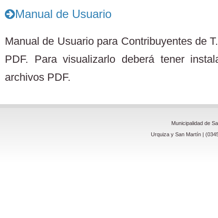
Manual de Usuario
Manual de Usuario para Contribuyentes de T.
PDF. Para visualizarlo deberá tener insta
archivos PDF.
Municipalidad de S
Urquiza y San Martín | (034