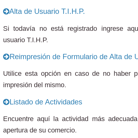
Alta de Usuario T.I.H.P.
Si todavía no está registrado ingrese aq
usuario T.I.H.P.
Reimpresión de Formulario de Alta de U
Utilice esta opción en caso de no haber po
impresión del mismo.
Listado de Actividades
Encuentre aquí la actividad más adecuada 
apertura de su comercio.