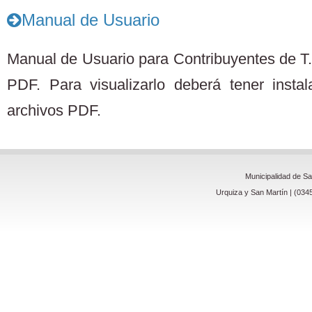
Manual de Usuario
Manual de Usuario para Contribuyentes de T.
PDF. Para visualizarlo deberá tener insta
archivos PDF.
Municipalidad de S
Urquiza y San Martín | (034