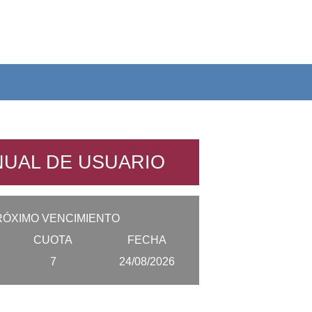
UAL DE USUARIO
RÓXIMO VENCIMIENTO
CUOTA
FECHA
7
24/08/2026