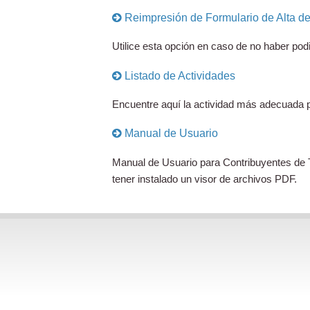
Reimpresión de Formulario de Alta de 
Utilice esta opción en caso de no haber pod
Listado de Actividades
Encuentre aquí la actividad más adecuada pa
Manual de Usuario
Manual de Usuario para Contribuyentes de T
tener instalado un visor de archivos PDF.