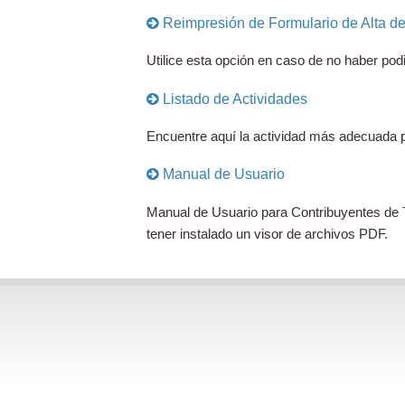
Reimpresión de Formulario de Alta de 
Utilice esta opción en caso de no haber pod
Listado de Actividades
Encuentre aquí la actividad más adecuada pa
Manual de Usuario
Manual de Usuario para Contribuyentes de T
tener instalado un visor de archivos PDF.