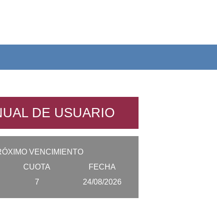
UAL DE USUARIO
RÓXIMO VENCIMIENTO
CUOTA
FECHA
7
24/08/2026