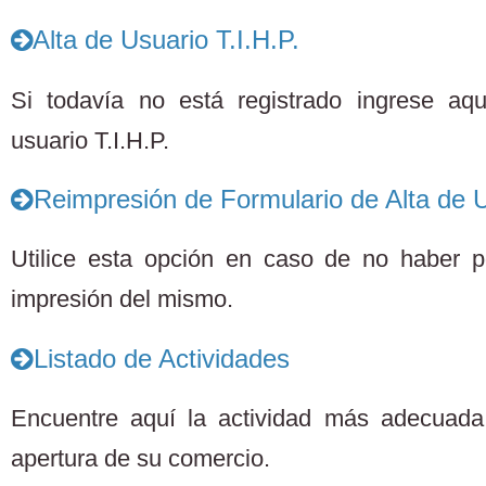
Alta de Usuario T.I.H.P.
Si todavía no está registrado ingrese aq
usuario T.I.H.P.
Reimpresión de Formulario de Alta de U
Utilice esta opción en caso de no haber po
impresión del mismo.
Listado de Actividades
Encuentre aquí la actividad más adecuada 
apertura de su comercio.