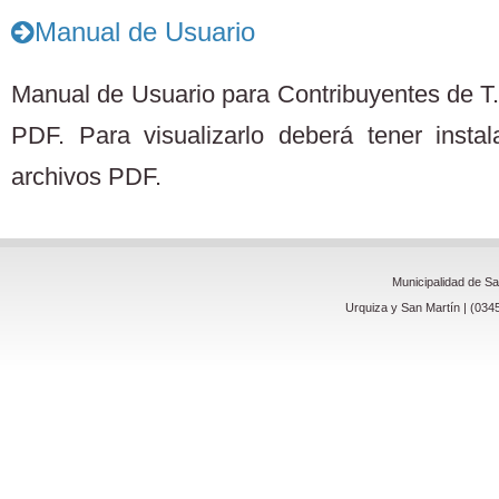
Manual de Usuario
Manual de Usuario para Contribuyentes de T.
PDF. Para visualizarlo deberá tener insta
archivos PDF.
Municipalidad de S
Urquiza y San Martín | (034