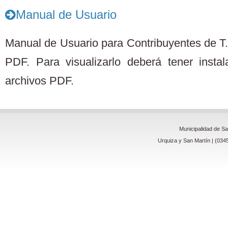
Manual de Usuario
Manual de Usuario para Contribuyentes de T.
PDF. Para visualizarlo deberá tener insta
archivos PDF.
Municipalidad de S
Urquiza y San Martín | (034