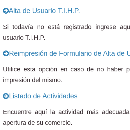
Alta de Usuario T.I.H.P.
Si todavía no está registrado ingrese aq
usuario T.I.H.P.
Reimpresión de Formulario de Alta de U
Utilice esta opción en caso de no haber po
impresión del mismo.
Listado de Actividades
Encuentre aquí la actividad más adecuada 
apertura de su comercio.