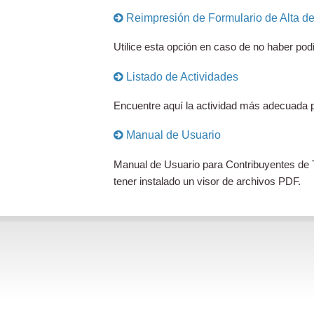
Reimpresión de Formulario de Alta de 
Utilice esta opción en caso de no haber pod
Listado de Actividades
Encuentre aquí la actividad más adecuada pa
Manual de Usuario
Manual de Usuario para Contribuyentes de T
tener instalado un visor de archivos PDF.