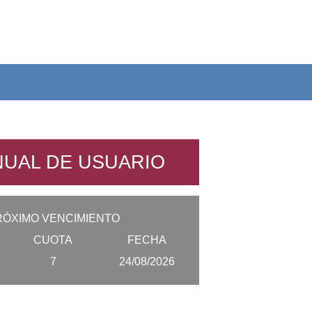
UAL DE USUARIO
RÓXIMO VENCIMIENTO
CUOTA
FECHA
7
24/08/2026