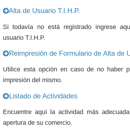
Alta de Usuario T.I.H.P.
Si todavía no está registrado ingrese aq
usuario T.I.H.P.
Reimpresión de Formulario de Alta de U
Utilice esta opción en caso de no haber po
impresión del mismo.
Listado de Actividades
Encuentre aquí la actividad más adecuada 
apertura de su comercio.