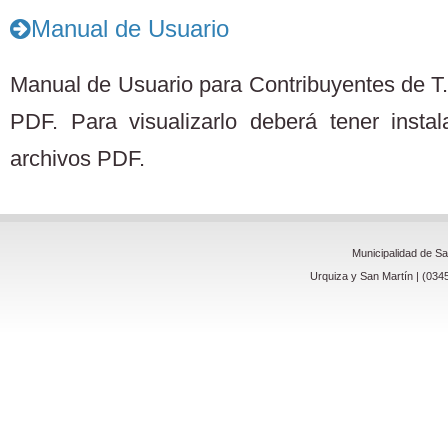
Manual de Usuario
Manual de Usuario para Contribuyentes de T.
PDF. Para visualizarlo deberá tener insta
archivos PDF.
Municipalidad de S
Urquiza y San Martín | (034