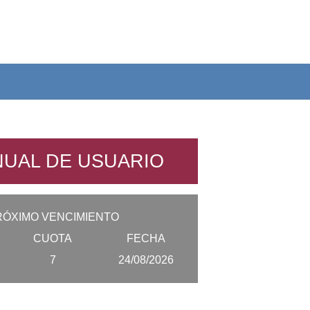
UAL DE USUARIO
RÓXIMO VENCIMIENTO
CUOTA
FECHA
7
24/08/2026