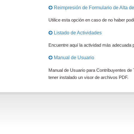
Reimpresión de Formulario de Alta de 
Utilice esta opción en caso de no haber pod
Listado de Actividades
Encuentre aquí la actividad más adecuada pa
Manual de Usuario
Manual de Usuario para Contribuyentes de T
tener instalado un visor de archivos PDF.