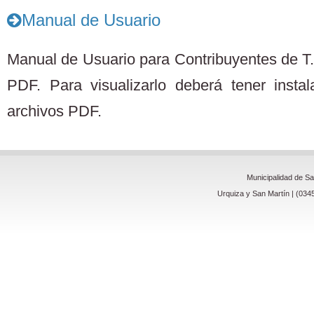
Manual de Usuario
Manual de Usuario para Contribuyentes de T.
PDF. Para visualizarlo deberá tener insta
archivos PDF.
Municipalidad de S
Urquiza y San Martín | (034