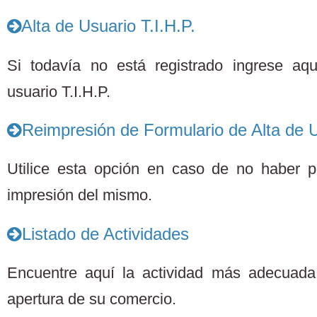
Alta de Usuario T.I.H.P.
Si todavía no está registrado ingrese aq
usuario T.I.H.P.
Reimpresión de Formulario de Alta de U
Utilice esta opción en caso de no haber po
impresión del mismo.
Listado de Actividades
Encuentre aquí la actividad más adecuada 
apertura de su comercio.