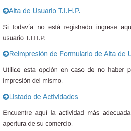
Alta de Usuario T.I.H.P.
Si todavía no está registrado ingrese aq
usuario T.I.H.P.
Reimpresión de Formulario de Alta de U
Utilice esta opción en caso de no haber po
impresión del mismo.
Listado de Actividades
Encuentre aquí la actividad más adecuada 
apertura de su comercio.