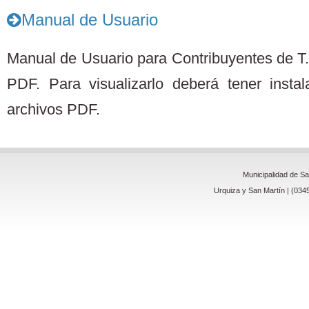
Manual de Usuario
Manual de Usuario para Contribuyentes de T.
PDF. Para visualizarlo deberá tener insta
archivos PDF.
Municipalidad de S
Urquiza y San Martín | (034