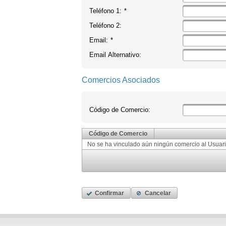
Teléfono 1:
*
Teléfono 2:
Email:
*
Email Alternativo:
Comercios Asociados
Código de Comercio:
Código de Comercio
No se ha vinculado aún ningún comercio al Usuari
Confirmar
Cancelar