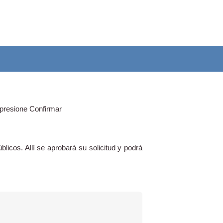
, presione Confirmar
icos. Allí se aprobará su solicitud y podrá