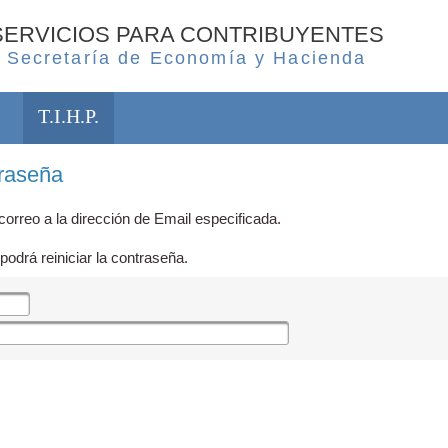
SERVICIOS PARA CONTRIBUYENTES
Secretaría de Economía y Hacienda
T.I.H.P.
traseña
orreo a la dirección de Email especificada.
podrá reiniciar la contraseña.