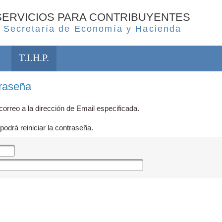
SERVICIOS PARA CONTRIBUYENTES
Secretaría de Economía y Hacienda
T.I.H.P.
traseña
orreo a la dirección de Email especificada.
podrá reiniciar la contraseña.