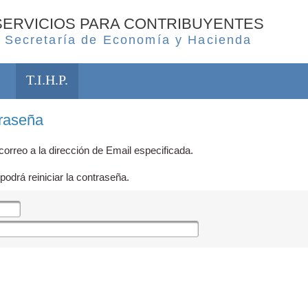
SERVICIOS PARA CONTRIBUYENTES
Secretaría de Economía y Hacienda
T.I.H.P.
traseña
orreo a la dirección de Email especificada.
podrá reiniciar la contraseña.