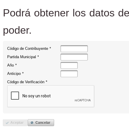
Podrá obtener los datos de
poder.
Código de Contribuyente
*
Partida Municipal
*
Año
*
Anticipo
*
Código de Verificación
*
Aceptar
Cancelar