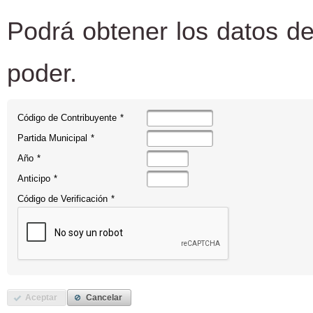
Podrá obtener los datos de
poder.
Código de Contribuyente
*
Partida Municipal
*
Año
*
Anticipo
*
Código de Verificación
*
Aceptar
Cancelar