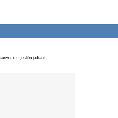
onvenio o gestión judicial.