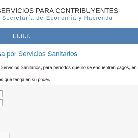
SERVICIOS PARA CONTRIBUYENTES
Secretaría de Economía y Hacienda
T.I.H.P.
a por Servicios Sanitarios
 Servicios Sanitarios, para períodos que no se encuentren pagos, en c
es que tenga en su poder.