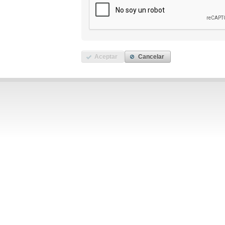
Aceptar
Cancelar