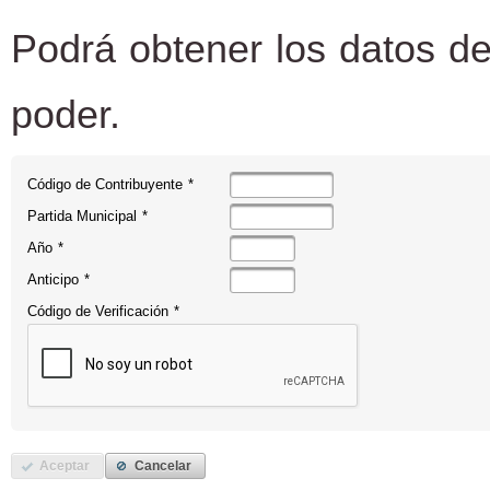
Podrá obtener los datos de
poder.
Código de Contribuyente
*
Partida Municipal
*
Año
*
Anticipo
*
Código de Verificación
*
Aceptar
Cancelar