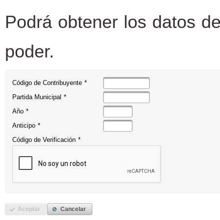
Podrá obtener los datos de
poder.
Código de Contribuyente
*
Partida Municipal
*
Año
*
Anticipo
*
Código de Verificación
*
Aceptar
Cancelar