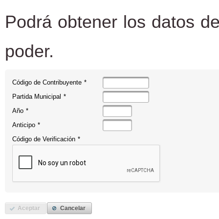
Podrá obtener los datos de
poder.
Código de Contribuyente
*
Partida Municipal
*
Año
*
Anticipo
*
Código de Verificación
*
Aceptar
Cancelar