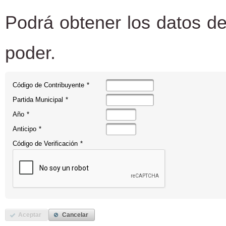
Podrá obtener los datos de
poder.
Código de Contribuyente
*
Partida Municipal
*
Año
*
Anticipo
*
Código de Verificación
*
Aceptar
Cancelar