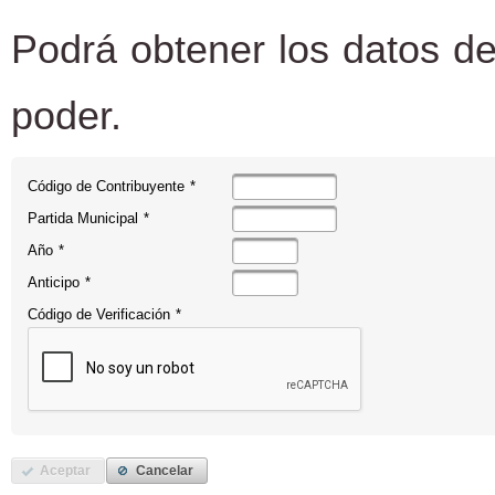
Podrá obtener los datos de
poder.
Código de Contribuyente
*
Partida Municipal
*
Año
*
Anticipo
*
Código de Verificación
*
Aceptar
Cancelar