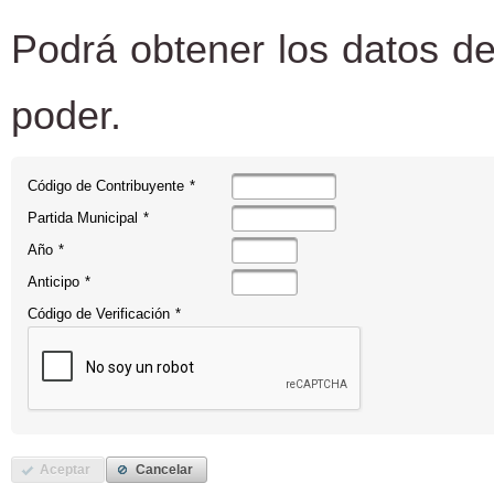
Podrá obtener los datos de
poder.
Código de Contribuyente
*
Partida Municipal
*
Año
*
Anticipo
*
Código de Verificación
*
Aceptar
Cancelar