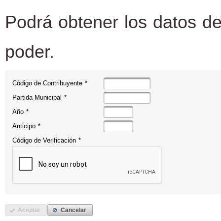
Podrá obtener los datos de
poder.
Código de Contribuyente
*
Partida Municipal
*
Año
*
Anticipo
*
Código de Verificación
*
Aceptar
Cancelar