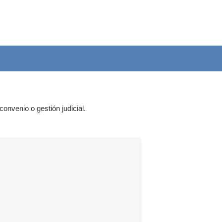
onvenio o gestión judicial.