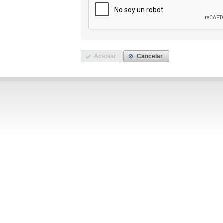
Aceptar
Cancelar