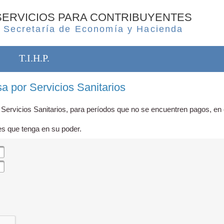
SERVICIOS PARA CONTRIBUYENTES
Secretaría de Economía y Hacienda
T.I.H.P.
a por Servicios Sanitarios
 Servicios Sanitarios, para períodos que no se encuentren pagos, en c
es que tenga en su poder.