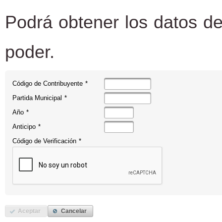
Podrá obtener los datos de
poder.
Código de Contribuyente
*
Partida Municipal
*
Año
*
Anticipo
*
Código de Verificación
*
Aceptar
Cancelar