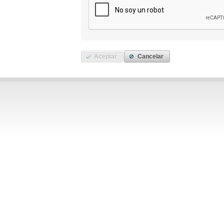
Aceptar
Cancelar