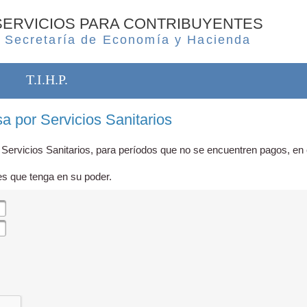
SERVICIOS PARA CONTRIBUYENTES
Secretaría de Economía y Hacienda
T.I.H.P.
a por Servicios Sanitarios
 Servicios Sanitarios, para períodos que no se encuentren pagos, en c
es que tenga en su poder.