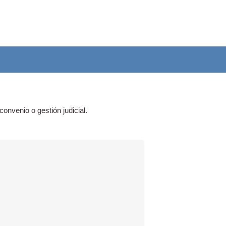
onvenio o gestión judicial.