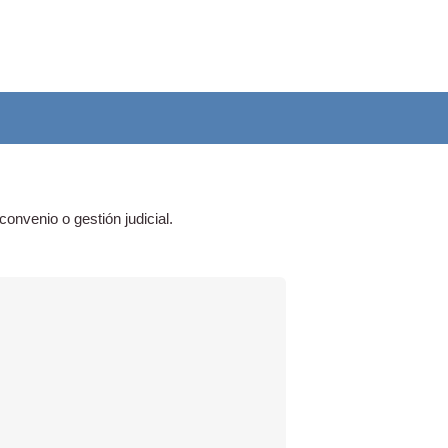
onvenio o gestión judicial.