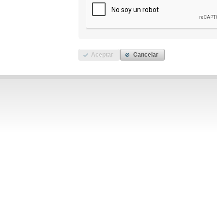
Aceptar
Cancelar