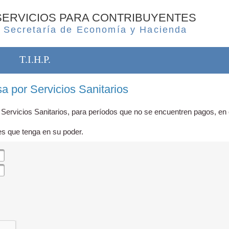
SERVICIOS PARA CONTRIBUYENTES
Secretaría de Economía y Hacienda
T.I.H.P.
a por Servicios Sanitarios
 Servicios Sanitarios, para períodos que no se encuentren pagos, en c
es que tenga en su poder.